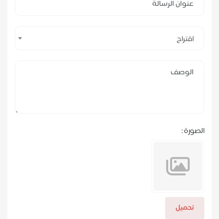
اقتراح
الصورة :
تحميل